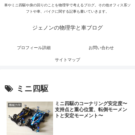
車やミニ四駆や身の回りのことを物理学で考えるブログ。その他オフィス系ソ
フトや車、バイクに関する記事も書いていきます。
ジェノンの物理学と車ブログ
プロフィール詳細
お問い合わせ
サイトマップ
ミニ四駆
ミニ四駆のコーナリング安定度〜
機械力学
支持点と重心位置、転倒モーメン
トと安定モーメント〜