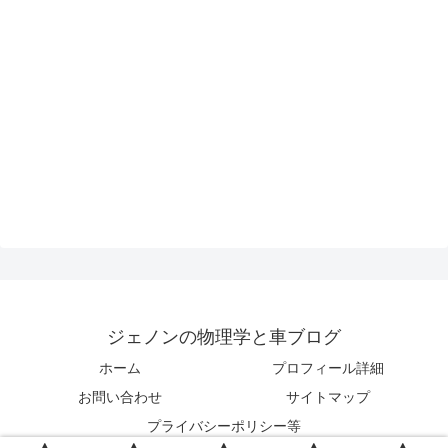
ジェノンの物理学と車ブログ
ホーム
プロフィール詳細
お問い合わせ
サイトマップ
プライバシーポリシー等